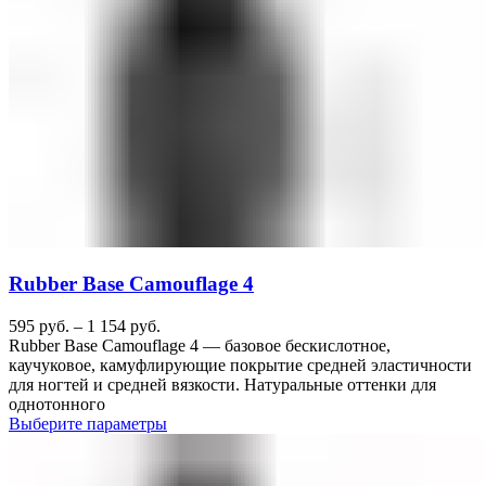
Rubber Base Camouflage 4
595
руб.
–
1 154
руб.
Rubber Base Camouflage 4 — базовое бескислотное,
каучуковое, камуфлирующие покрытие средней эластичности
для ногтей и средней вязкости. Натуральные оттенки для
однотонного
Выберите параметры