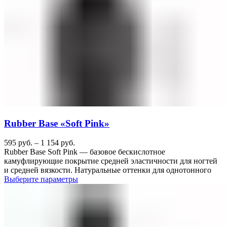
Rubber Base «Soft Pink»
595
руб.
–
1 154
руб.
Rubber Base Soft Pink — базовое бескислотное
камуфлирующие покрытие средней эластичности для ногтей
и средней вязкости. Натуральные оттенки для однотонного
Выберите параметры