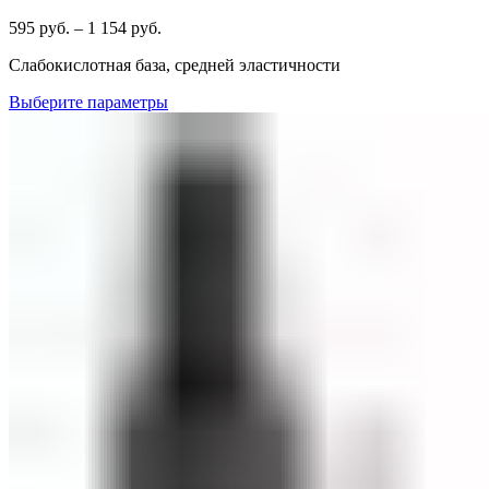
595
руб.
–
1 154
руб.
Cлабокислотная база, средней эластичности
Выберите параметры