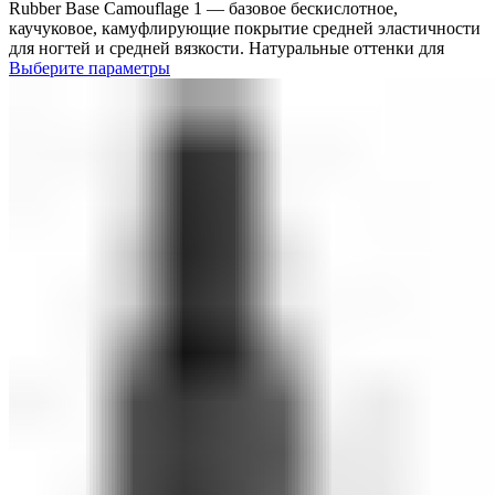
Rubber Base Camouflage 1 — базовое бескислотное,
каучуковое, камуфлирующие покрытие средней эластичности
для ногтей и средней вязкости. Натуральные оттенки для
Выберите параметры