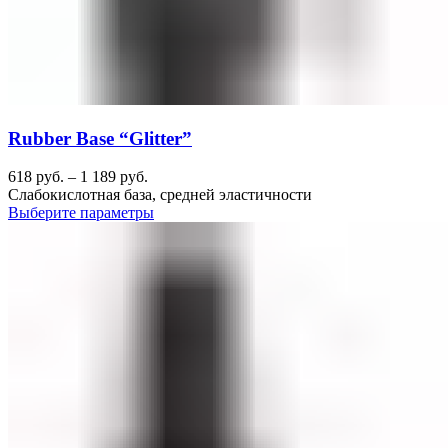
Rubber Base “Glitter”
618
руб.
–
1 189
руб.
Слабокислотная база, средней эластичности
Выберите параметры