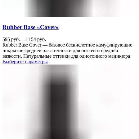
Rubber Base «Cover»
595
руб.
–
1 154
руб.
Rubber Base Cover — базовое бескислотное камуфлирующие
покрытие средней эластичности для ногтей и средней
вязкости. Натуральные оттенки для однотонного маникюра
Выберите параметры