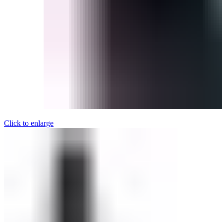
Click to enlarge