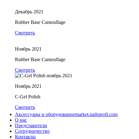
Декабрь 2021
Rubber Base Camouflage
Смотреть
Ноябрь 2021
Rubber Base Camouflage
Смотреть
Ноябрь 2021
C-Gel Polish
Смотреть
Аксессуары и оборудование
market.nailsprofi.com
О нас
Представители
Сотрудничество
Контакты