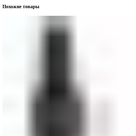
Похожие товары