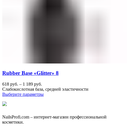
Rubber Base «Glitter» 8
618
руб.
–
1 189
руб.
Слабокислотная база, средней эластичности
Выберите параметры
NailsРrofi.com – интернет-магазин профессиональной
косметики.