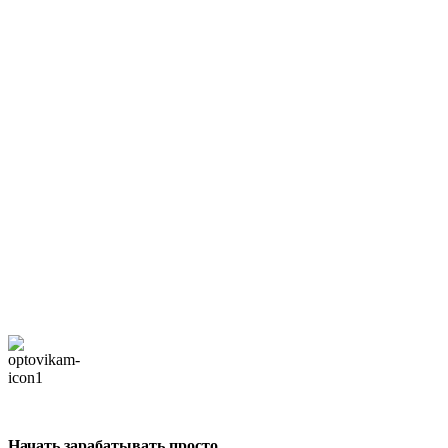
Начать зарабатывать просто