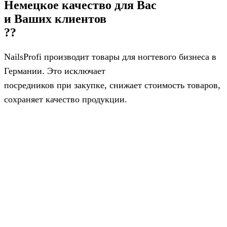
Немецкое качество для Вас
и Ваших клиентов
??
NailsРrofi производит товары для ногтевого бизнеса в
Германии. Это исключает
посредников при закупке, снижает стоимость товаров,
сохраняет качество продукции.