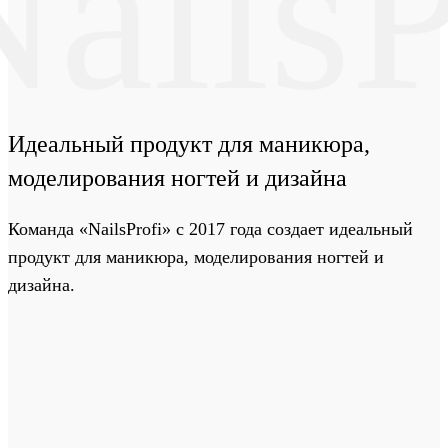
ailsP
Идеальный продукт
для маникюра,
моделирования ногтей и дизайна
Команда «NailsProfi» с 2017 года создает идеальный
продукт для маникюра, моделирования ногтей и
дизайна.