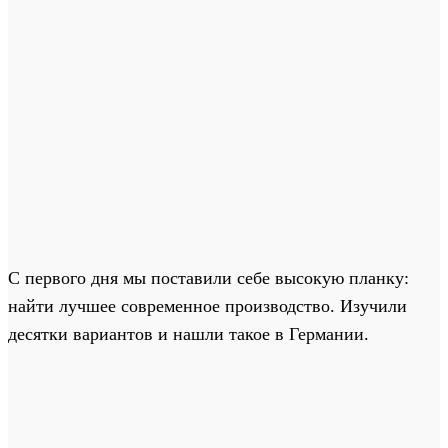
С первого дня мы поставили себе высокую планку:
найти лучшее современное производство. Изучили
десятки вариантов и нашли такое в Германии.