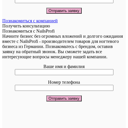
Познакомиться с компанией
Получить консультацию
Познакомиться с NailsProfi
Начните бизнес без огромных вложений и долгого ожидания
вместе с NailsProfi - производителем товаров для ногтевого
бизнеса из Германии. Познакомьтесь с брендом, оставив
заявку на обратный звонок. Вы сможете задать все
интересующие вопросы менеджеру нашей компании.
Ваше имя и фамилия
Номер телефона