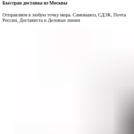
Быстрая доставка из Москвы
Отправляем в любую точку мира. Самовывоз, СДЭК, Почта
России, Достависта и Деловые линии