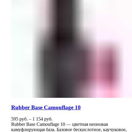
Rubber Base Camouflage 10
595
руб.
–
1 154
руб.
Rubber Base Camouflage 10 — цветная неоновая
камуфлирующая база. Базовое бескислотное, каучуковое,