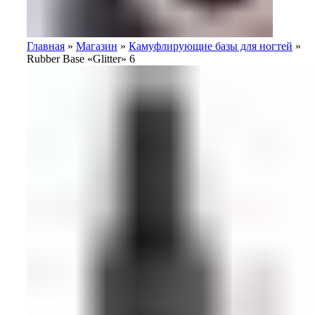
Главная
»
Магазин
»
Камуфлирующие базы для ногтей
»
Rubber Base «Glitter» 6