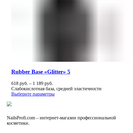
Rubber Base «Glitter» 5
618
руб.
–
1 189
руб.
Слабокислотная база, средней эластичности
Выберите параметры
NailsРrofi.com – интернет-магазин профессиональной
косметики.