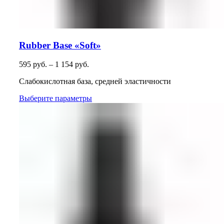
Rubber Base «Soft»
595
руб.
–
1 154
руб.
Cлабокислотная база, средней эластичности
Выберите параметры