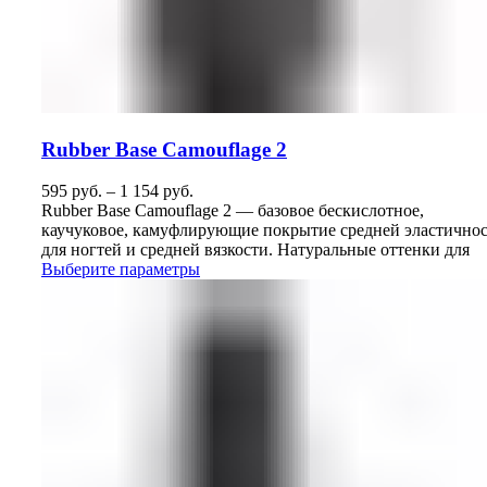
Rubber Base Camouflage 2
595
руб.
–
1 154
руб.
Rubber Base Camouflage 2 — базовое бескислотное,
каучуковое, камуфлирующие покрытие средней эластично
для ногтей и средней вязкости. Натуральные оттенки для
Выберите параметры