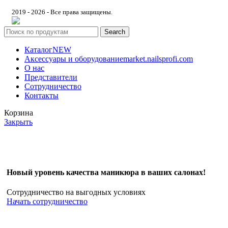
2019 - 2026 - Все права защищены.
Search
Каталог
NEW
Аксессуары и оборудование
market.nailsprofi.com
О нас
Представители
Сотрудничество
Контакты
Корзина
Закрыть
Новый уровень качества маникюра в ваших салонах!
Сотрудничество на выгодных условиях
Начать сотрудничество