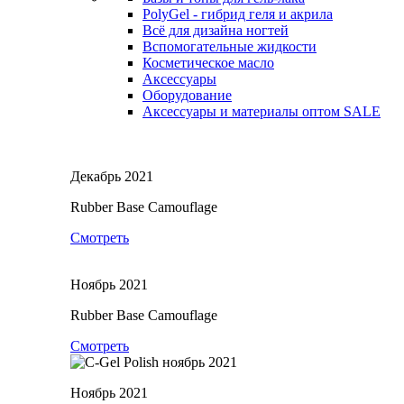
PolyGel - гибрид геля и акрила
Всё для дизайна ногтей
Вспомогательные жидкости
Косметическое масло
Аксессуары
Оборудование
Аксессуары и материалы оптом
SALE
Декабрь 2021
Rubber Base Camouflage
Смотреть
Ноябрь 2021
Rubber Base Camouflage
Смотреть
Ноябрь 2021