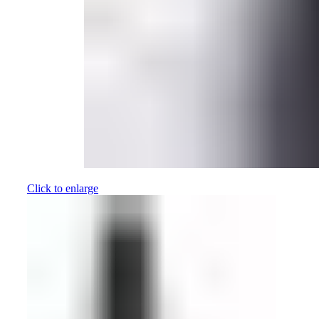
Click to enlarge