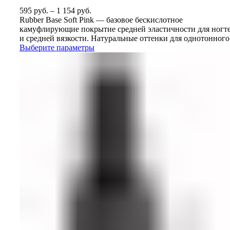
595
руб.
–
1 154
руб.
Rubber Base Soft Pink — базовое бескислотное
камуфлирующие покрытие средней эластичности для ногт
и средней вязкости. Натуральные оттенки для однотонного
Выберите параметры