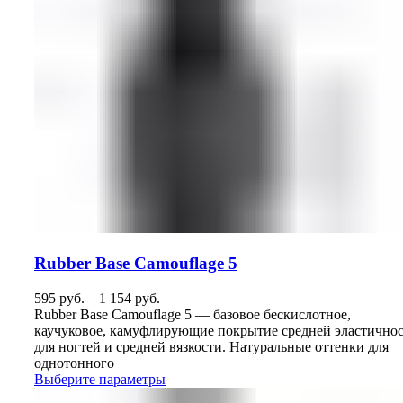
Rubber Base Camouflage 5
595
руб.
–
1 154
руб.
Rubber Base Camouflage 5 — базовое бескислотное,
каучуковое, камуфлирующие покрытие средней эластично
для ногтей и средней вязкости. Натуральные оттенки для
однотонного
Выберите параметры