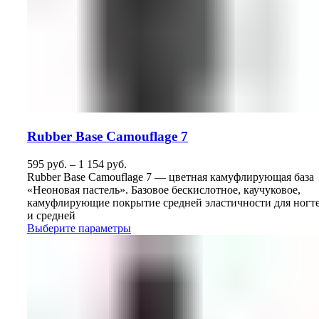
Rubber Base Camouflage 7
595
руб.
–
1 154
руб.
Rubber Base Camouflage 7 — цветная камуфлирующая база
«Неоновая пастель». Базовое бескислотное, каучуковое,
камуфлирующие покрытие средней эластичности для ногт
и средней
Выберите параметры