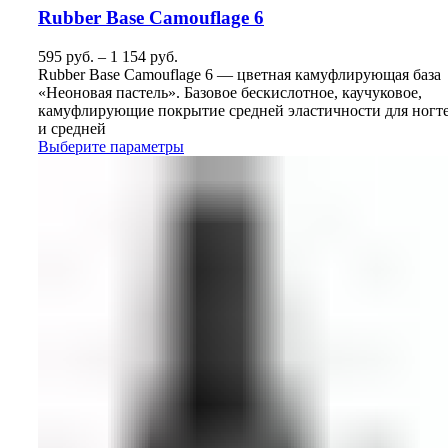
Rubber Base Camouflage 6
595
руб.
–
1 154
руб.
Rubber Base Camouflage 6 — цветная камуфлирующая база
«Неоновая пастель». Базовое бескислотное, каучуковое,
камуфлирующие покрытие средней эластичности для ногт
и средней
Выберите параметры