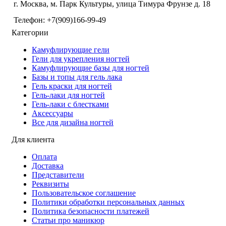
г. Москва, м. Парк Культуры, улица Тимура Фрунзе д. 18
Телефон: +7(909)166-99-49
Категории
Камуфлирующие гели
Гели для укрепления ногтей
Камуфлирующие базы для ногтей
Базы и топы для гель лака
Гель краски для ногтей
Гель-лаки для ногтей
Гель-лаки с блестками
Аксессуары
Все для дизайна ногтей
Для клиента
Оплата
Доставка
Представители
Реквизиты
Пользовательское соглашение
Политики обработки персональных данных
Политика безопасности платежей
Статьи про маникюр