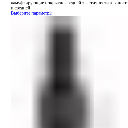
камуфлирующие покрытие средней эластичности для ногт
и средней
Выберите параметры