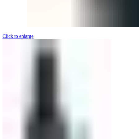
Click to enlarge