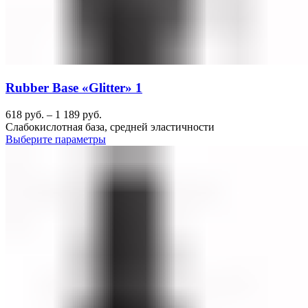
Rubber Base «Glitter» 1
618
руб.
–
1 189
руб.
Слабокислотная база, средней эластичности
Выберите параметры