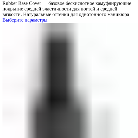
Rubber Base Cover — базовое бескислотное камуфлирующие
покрытие средней эластичности для ногтей и средней
вязкости. Натуральные оттенки для однотонного маникюра
Выберите параметры