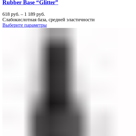
Rubber Base “Glitter”
618
руб.
–
1 189
руб.
Слабокислотная база, средней эластичности
Выберите параметры