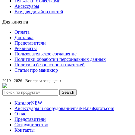
Гель-лаки с блестками
Аксессуары
Все для дизайна ногтей
Для клиента
Оплата
Доставка
Представители
Реквизиты
Пользовательское соглашение
Политики обработки персональных данных
Политика безопасности платежей
Статьи про маникюр
2019 - 2026 - Все права защищены.
Search
Каталог
NEW
Аксессуары и оборудование
market.nailsprofi.com
О нас
Представители
Сотрудничество
Контакты