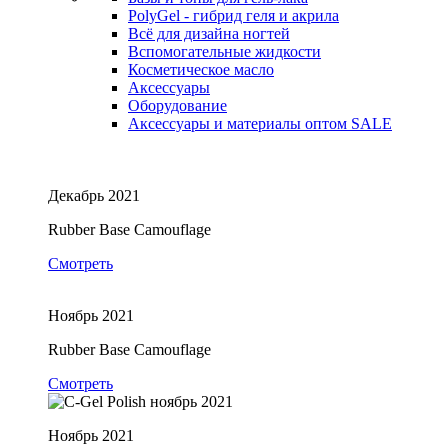
PolyGel - гибрид геля и акрила
Всё для дизайна ногтей
Вспомогательные жидкости
Косметическое масло
Аксессуары
Оборудование
Аксессуары и материалы оптом
SALE
Декабрь 2021
Rubber Base Camouflage
Смотреть
Ноябрь 2021
Rubber Base Camouflage
Смотреть
Ноябрь 2021