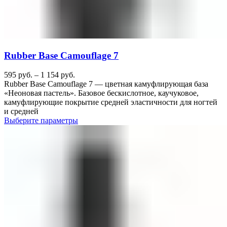
Rubber Base Camouflage 7
595
руб.
–
1 154
руб.
Rubber Base Camouflage 7 — цветная камуфлирующая база
«Неоновая пастель». Базовое бескислотное, каучуковое,
камуфлирующие покрытие средней эластичности для ногтей
и средней
Выберите параметры