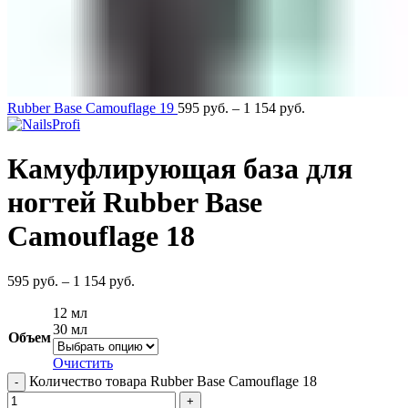
Rubber Base Camouflage 19
595
руб.
–
1 154
руб.
Камуфлирующая база для
ногтей Rubber Base
Camouflage 18
595
руб.
–
1 154
руб.
12 мл
30 мл
Объем
Очистить
Количество товара Rubber Base Camouflage 18