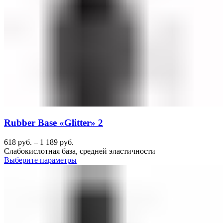
Rubber Base «Glitter» 2
618
руб.
–
1 189
руб.
Слабокислотная база, средней эластичности
Выберите параметры