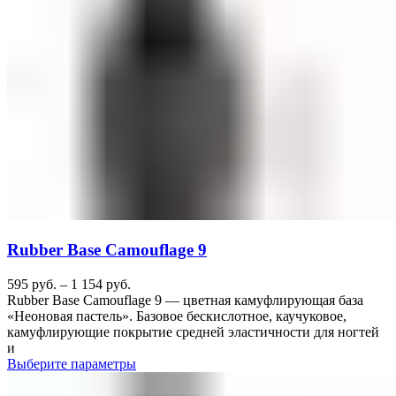
Rubber Base Camouflage 9
595
руб.
–
1 154
руб.
Rubber Base Camouflage 9 — цветная камуфлирующая база
«Неоновая пастель». Базовое бескислотное, каучуковое,
камуфлирующие покрытие средней эластичности для ногтей
и
Выберите параметры