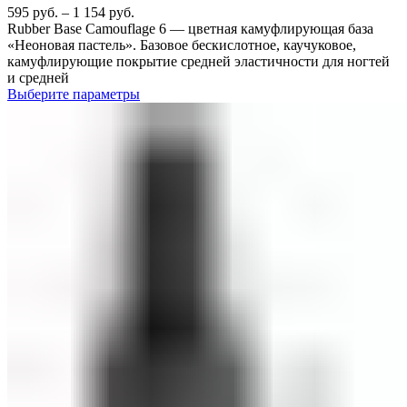
595
руб.
–
1 154
руб.
Rubber Base Camouflage 6 — цветная камуфлирующая база
«Неоновая пастель». Базовое бескислотное, каучуковое,
камуфлирующие покрытие средней эластичности для ногтей
и средней
Выберите параметры