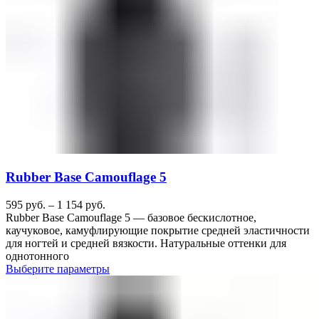
Rubber Base Camouflage 5
595
руб.
–
1 154
руб.
Rubber Base Camouflage 5 — базовое бескислотное,
каучуковое, камуфлирующие покрытие средней эластичности
для ногтей и средней вязкости. Натуральные оттенки для
однотонного
Выберите параметры