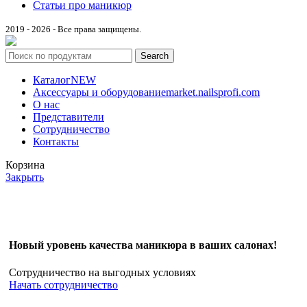
Статьи про маникюр
2019 - 2026 - Все права защищены.
Search
Каталог
NEW
Аксессуары и оборудование
market.nailsprofi.com
О нас
Представители
Сотрудничество
Контакты
Корзина
Закрыть
Новый уровень качества маникюра в ваших салонах!
Сотрудничество на выгодных условиях
Начать сотрудничество