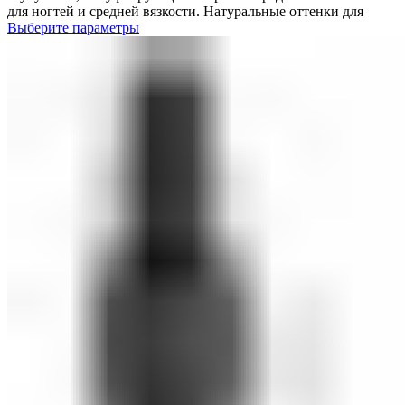
для ногтей и средней вязкости. Натуральные оттенки для
Выберите параметры