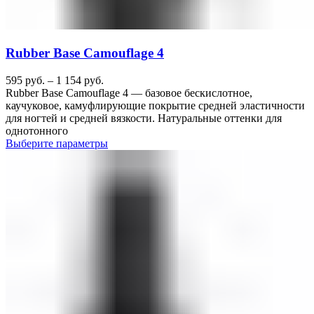
Rubber Base Camouflage 4
595
руб.
–
1 154
руб.
Rubber Base Camouflage 4 — базовое бескислотное,
каучуковое, камуфлирующие покрытие средней эластичности
для ногтей и средней вязкости. Натуральные оттенки для
однотонного
Выберите параметры