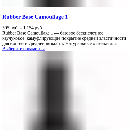
Rubber Base Camouflage 1
595
руб.
–
1 154
руб.
Rubber Base Camouflage 1 — базовое бескислотное,
каучуковое, камуфлирующие покрытие средней эластичности
для ногтей и средней вязкости. Натуральные оттенки для
Выберите параметры