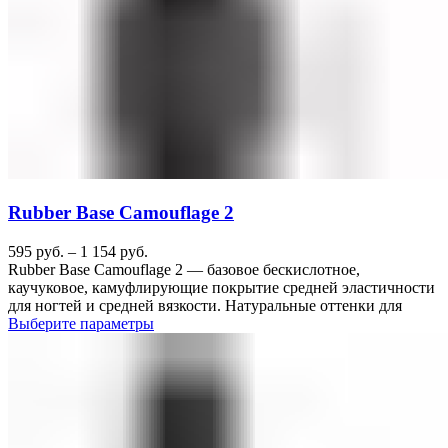
Rubber Base Camouflage 2
595
руб.
–
1 154
руб.
Rubber Base Camouflage 2 — базовое бескислотное,
каучуковое, камуфлирующие покрытие средней эластичности
для ногтей и средней вязкости. Натуральные оттенки для
Выберите параметры