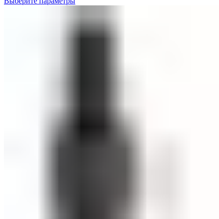
Выберите параметры