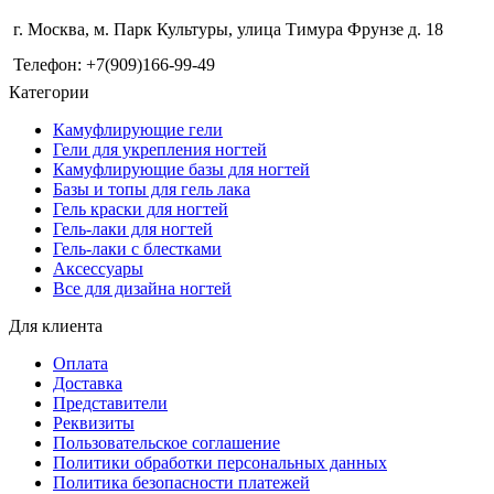
г. Москва, м. Парк Культуры, улица Тимура Фрунзе д. 18
Телефон: +7(909)166-99-49
Категории
Камуфлирующие гели
Гели для укрепления ногтей
Камуфлирующие базы для ногтей
Базы и топы для гель лака
Гель краски для ногтей
Гель-лаки для ногтей
Гель-лаки с блестками
Аксессуары
Все для дизайна ногтей
Для клиента
Оплата
Доставка
Представители
Реквизиты
Пользовательское соглашение
Политики обработки персональных данных
Политика безопасности платежей