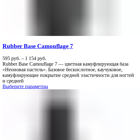
Rubber Base Camouflage 7
595
руб.
–
1 154
руб.
Rubber Base Camouflage 7 — цветная камуфлирующая база
«Неоновая пастель». Базовое бескислотное, каучуковое,
камуфлирующие покрытие средней эластичности для ногтей
и средней
Выберите параметры