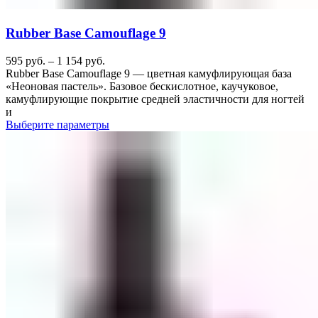
Rubber Base Camouflage 9
595
руб.
–
1 154
руб.
Rubber Base Camouflage 9 — цветная камуфлирующая база
«Неоновая пастель». Базовое бескислотное, каучуковое,
камуфлирующие покрытие средней эластичности для ногтей
и
Выберите параметры