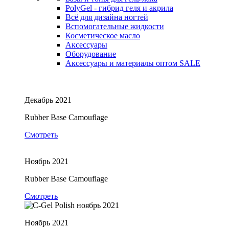
PolyGel - гибрид геля и акрила
Всё для дизайна ногтей
Вспомогательные жидкости
Косметическое масло
Аксессуары
Оборудование
Аксессуары и материалы оптом
SALE
Декабрь 2021
Rubber Base Camouflage
Смотреть
Ноябрь 2021
Rubber Base Camouflage
Смотреть
Ноябрь 2021