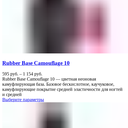
Rubber Base Camouflage 10
595
руб.
–
1 154
руб.
Rubber Base Camouflage 10 — цветная неоновая
камуфлирующая база. Базовое бескислотное, каучуковое,
камуфлирующие покрытие средней эластичности для ногтей
и средней
Выберите параметры