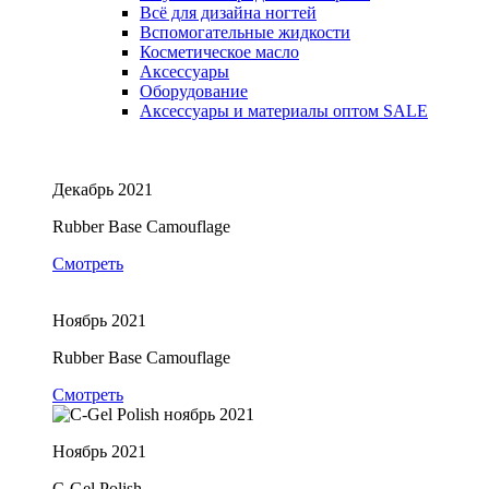
Всё для дизайна ногтей
Вспомогательные жидкости
Косметическое масло
Аксессуары
Оборудование
Аксессуары и материалы оптом
SALE
Декабрь 2021
Rubber Base Camouflage
Смотреть
Ноябрь 2021
Rubber Base Camouflage
Смотреть
Ноябрь 2021
C-Gel Polish