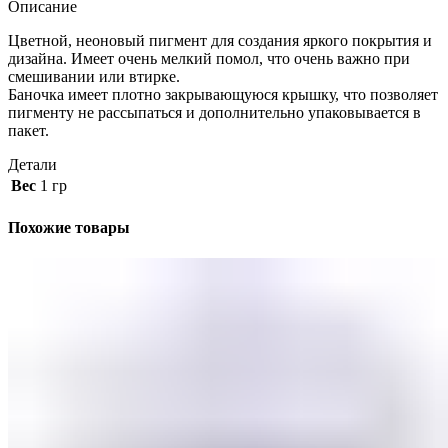
Описание
Цветной, неоновый пигмент для создания яркого покрытия и
дизайна. Имеет очень мелкий помол, что очень важно при
смешивании или втирке.
Баночка имеет плотно закрывающуюся крышку, что позволяет
пигменту не рассыпаться и дополнительно упаковывается в
пакет.
Детали
Вес
1 гр
Похожие товары