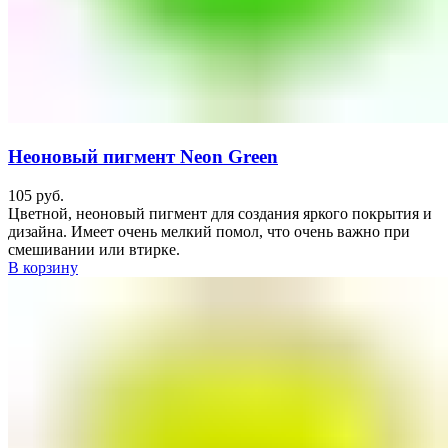
Неоновый пигмент Neon Green
105
руб.
Цветной, неоновый пигмент для создания яркого покрытия и
дизайна. Имеет очень мелкий помол, что очень важно при
смешивании или втирке.
В корзину