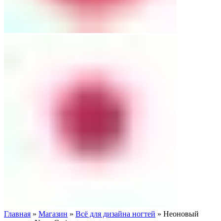
Главная
»
Магазин
»
Всё для дизайна ногтей
»
Неоновый