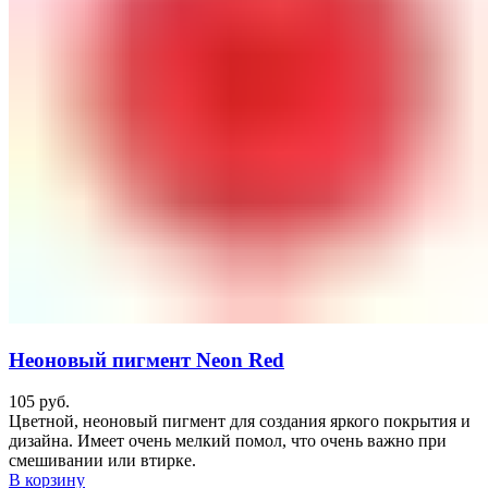
Неоновый пигмент Neon Red
105
руб.
Цветной, неоновый пигмент для создания яркого покрытия и
дизайна. Имеет очень мелкий помол, что очень важно при
смешивании или втирке.
В корзину