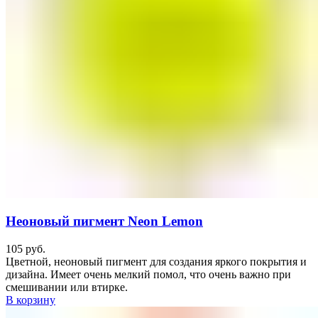
Неоновый пигмент Neon Lemon
105
руб.
Цветной, неоновый пигмент для создания яркого покрытия и
дизайна. Имеет очень мелкий помол, что очень важно при
смешивании или втирке.
В корзину