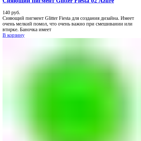
Сияющий пигмент Glitter Fiesta 02 Azure
140
руб.
Сияющий пигмент Glitter Fiesta для создания дизайна. Имеет
очень мелкий помол, что очень важно при смешивании или
втирке. Баночка имеет
В корзину