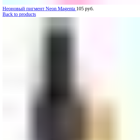
Неоновый пигмент Neon Magenta
105
руб.
Back to products