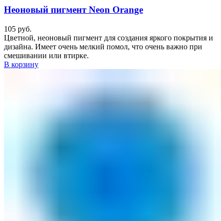
Неоновый пигмент Neon Orange
105
руб.
Цветной, неоновый пигмент для создания яркого покрытия и
дизайна. Имеет очень мелкий помол, что очень важно при
смешивании или втирке.
В корзину