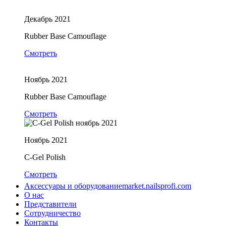
Декабрь 2021
Rubber Base Camouflage
Смотреть
Ноябрь 2021
Rubber Base Camouflage
Смотреть
Ноябрь 2021
C-Gel Polish
Смотреть
Аксессуары и оборудование
market.nailsprofi.com
О нас
Представители
Сотрудничество
Контакты