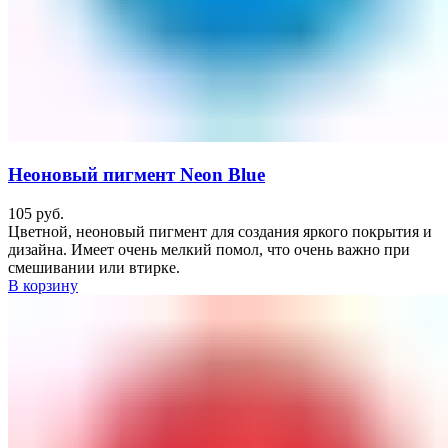
Неоновый пигмент Neon Blue
105
руб.
Цветной, неоновый пигмент для создания яркого покрытия и
дизайна. Имеет очень мелкий помол, что очень важно при
смешивании или втирке.
В корзину