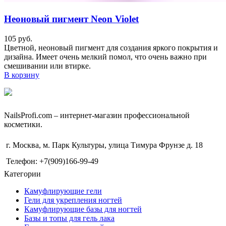
Неоновый пигмент Neon Violet
105
руб.
Цветной, неоновый пигмент для создания яркого покрытия и
дизайна. Имеет очень мелкий помол, что очень важно при
смешивании или втирке.
В корзину
NailsРrofi.com – интернет-магазин профессиональной
косметики.
г. Москва, м. Парк Культуры, улица Тимура Фрунзе д. 18
Телефон: +7(909)166-99-49
Категории
Камуфлирующие гели
Гели для укрепления ногтей
Камуфлирующие базы для ногтей
Базы и топы для гель лака