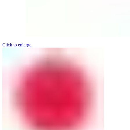
Click to enlarge