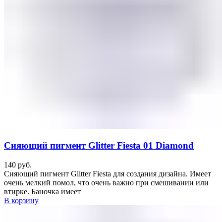
Сияющий пигмент Glitter Fiesta 01 Diamond
140
руб.
Сияющий пигмент Glitter Fiesta для создания дизайна. Имеет
очень мелкий помол, что очень важно при смешивании или
втирке. Баночка имеет
В корзину