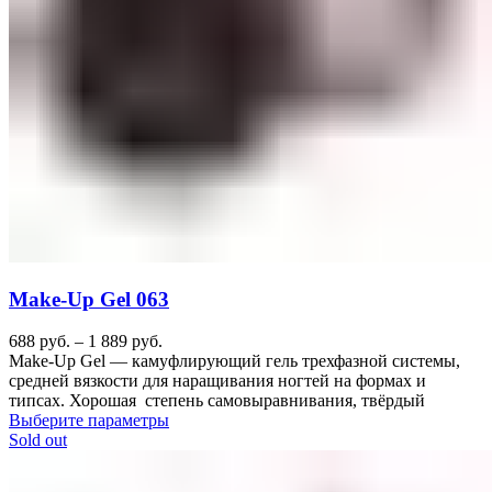
Make-Up Gel 063
688
руб.
–
1 889
руб.
Make-Up Gel — камуфлирующий гель трехфазной системы,
средней вязкости для наращивания ногтей на формах и
типсах. Хорошая степень самовыравнивания, твёрдый
Выберите параметры
Sold out