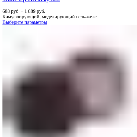
688
руб.
–
1 889
руб.
Камуфлирующий, моделирующий гель-желе.
Выберите параметры