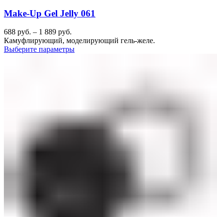
Make-Up Gel Jelly 061
688
руб.
–
1 889
руб.
Камуфлирующий, моделирующий гель-желе.
Выберите параметры