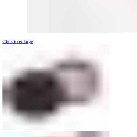
Click to enlarge