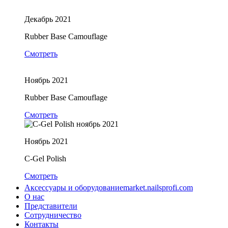
Декабрь 2021
Rubber Base Camouflage
Смотреть
Ноябрь 2021
Rubber Base Camouflage
Смотреть
Ноябрь 2021
C-Gel Polish
Смотреть
Аксессуары и оборудование
market.nailsprofi.com
О нас
Представители
Сотрудничество
Контакты