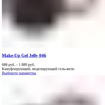
Make-Up Gel Jelly 046
688
руб.
–
1 889
руб.
Камуфлирующий, моделирующий гель-желе.
Выберите параметры