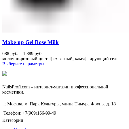
Make-up Gel Rose Milk
688
руб.
–
1 889
руб.
молочно-розовый цвет Трехфазный, камуфлирующий гель.
Выберите параметры
NailsРrofi.com – интернет-магазин профессиональной
косметики.
г. Москва, м. Парк Культуры, улица Тимура Фрунзе д. 18
Телефон: +7(909)166-99-49
Категории