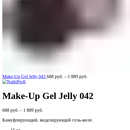
Make-Up Gel Jelly 043
688
руб.
–
1 889
руб.
Make-Up Gel Jelly 042
688
руб.
–
1 889
руб.
Камуфлирующий, моделирующий гель-желе.