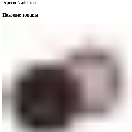
Бренд
NailsProfi
Похожие товары