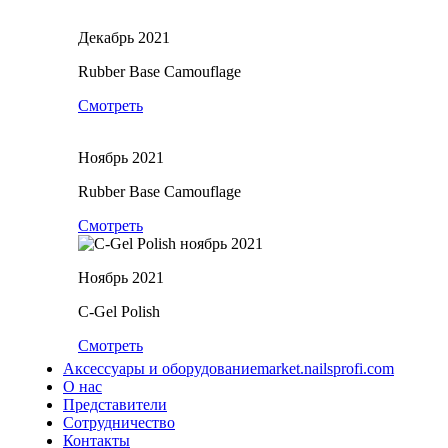
Декабрь 2021
Rubber Base Camouflage
Смотреть
Ноябрь 2021
Rubber Base Camouflage
Смотреть
Ноябрь 2021
C-Gel Polish
Смотреть
Аксессуары и оборудование
market.nailsprofi.com
О нас
Представители
Сотрудничество
Контакты