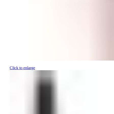
Click to enlarge