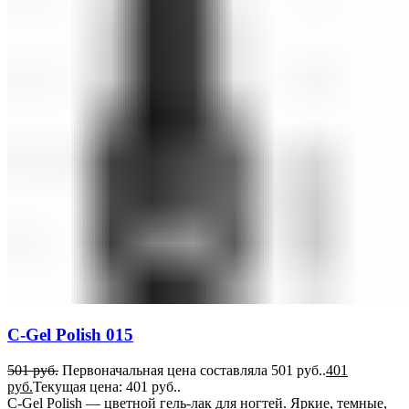
C-Gel Polish 015
501
руб.
Первоначальная цена составляла 501 руб..
401
руб.
Текущая цена: 401 руб..
C-Gel Polish — цветной гель-лак для ногтей. Яркие, темные,