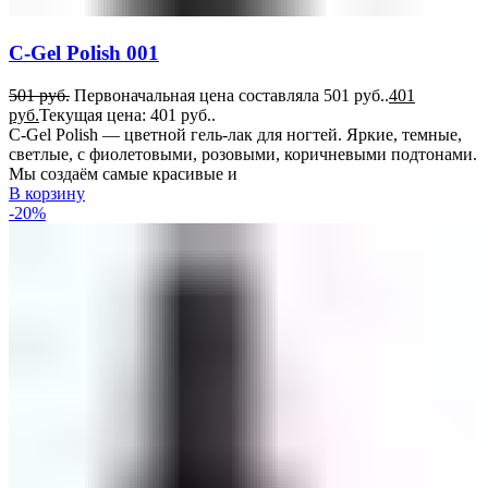
C-Gel Polish 001
501
руб.
Первоначальная цена составляла 501 руб..
401
руб.
Текущая цена: 401 руб..
C-Gel Polish — цветной гель-лак для ногтей. Яркие, темные,
светлые, с фиолетовыми, розовыми, коричневыми подтонами.
Мы создаём самые красивые и
В корзину
-20%