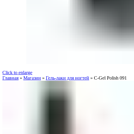
Click to enlarge
Главная
»
Магазин
»
Гель-лаки для ногтей
»
C-Gel Polish 091