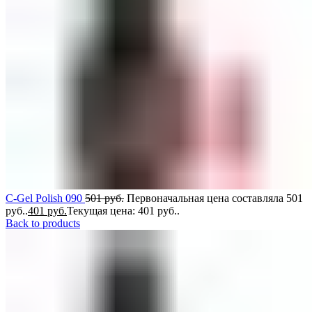
C-Gel Polish 090
501
руб.
Первоначальная цена составляла 501
руб..
401
руб.
Текущая цена: 401 руб..
Back to products