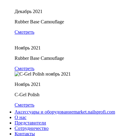
Декабрь 2021
Rubber Base Camouflage
Смотреть
Ноябрь 2021
Rubber Base Camouflage
Смотреть
Ноябрь 2021
C-Gel Polish
Смотреть
Аксессуары и оборудование
market.nailsprofi.com
О нас
Представители
Сотрудничество
Контакты