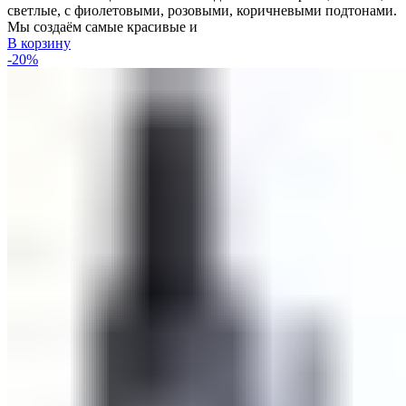
светлые, с фиолетовыми, розовыми, коричневыми подтонами.
Мы создаём самые красивые и
В корзину
-20%