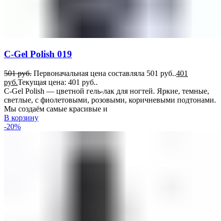
C-Gel Polish 019
501
руб.
Первоначальная цена составляла 501 руб..
401
руб.
Текущая цена: 401 руб..
C-Gel Polish — цветной гель-лак для ногтей. Яркие, темные,
светлые, с фиолетовыми, розовыми, коричневыми подтонами.
Мы создаём самые красивые и
В корзину
-20%