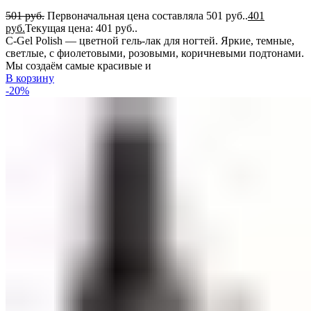
501
руб.
Первоначальная цена составляла 501 руб..
401
руб.
Текущая цена: 401 руб..
C-Gel Polish — цветной гель-лак для ногтей. Яркие, темные,
светлые, с фиолетовыми, розовыми, коричневыми подтонами.
Мы создаём самые красивые и
В корзину
-20%