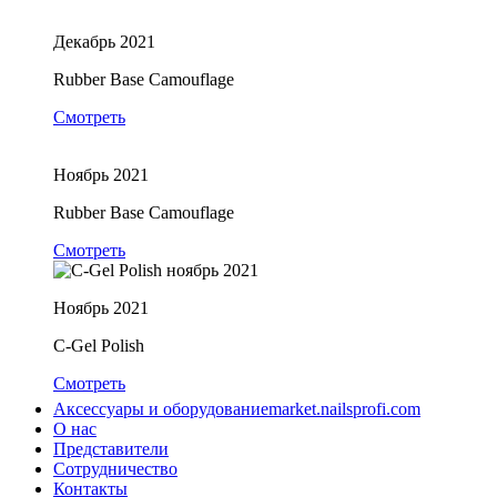
Декабрь 2021
Rubber Base Camouflage
Смотреть
Ноябрь 2021
Rubber Base Camouflage
Смотреть
Ноябрь 2021
C-Gel Polish
Смотреть
Аксессуары и оборудование
market.nailsprofi.com
О нас
Представители
Сотрудничество
Контакты