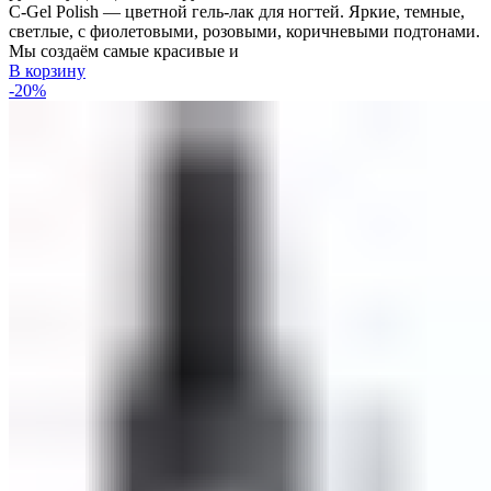
C-Gel Polish — цветной гель-лак для ногтей. Яркие, темные,
светлые, с фиолетовыми, розовыми, коричневыми подтонами.
Мы создаём самые красивые и
В корзину
-20%