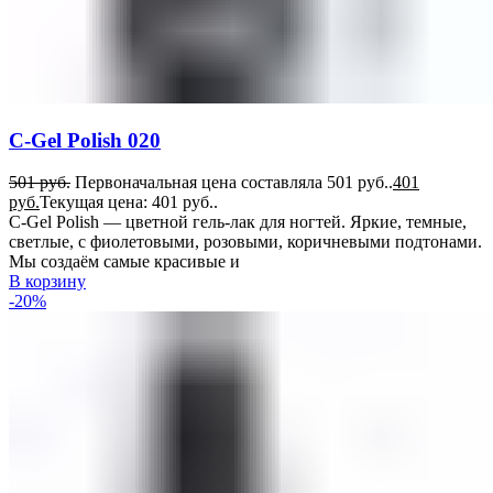
C-Gel Polish 020
501
руб.
Первоначальная цена составляла 501 руб..
401
руб.
Текущая цена: 401 руб..
C-Gel Polish — цветной гель-лак для ногтей. Яркие, темные,
светлые, с фиолетовыми, розовыми, коричневыми подтонами.
Мы создаём самые красивые и
В корзину
-20%