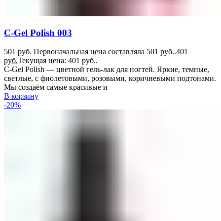
C-Gel Polish 003
501
руб.
Первоначальная цена составляла 501 руб..
401
руб.
Текущая цена: 401 руб..
C-Gel Polish — цветной гель-лак для ногтей. Яркие, темные,
светлые, с фиолетовыми, розовыми, коричневыми подтонами.
Мы создаём самые красивые и
В корзину
-20%