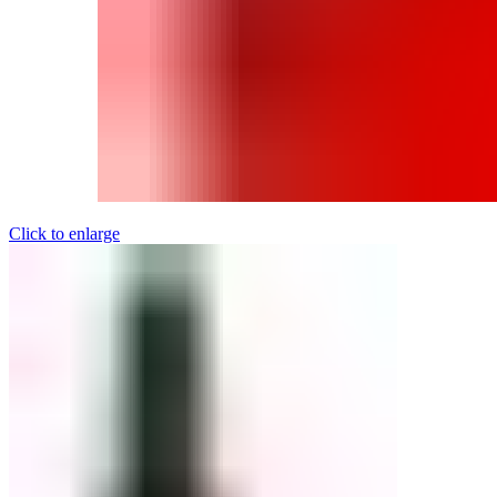
Click to enlarge