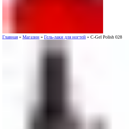
Главная
»
Магазин
»
Гель-лаки для ногтей
»
C-Gel Polish 028