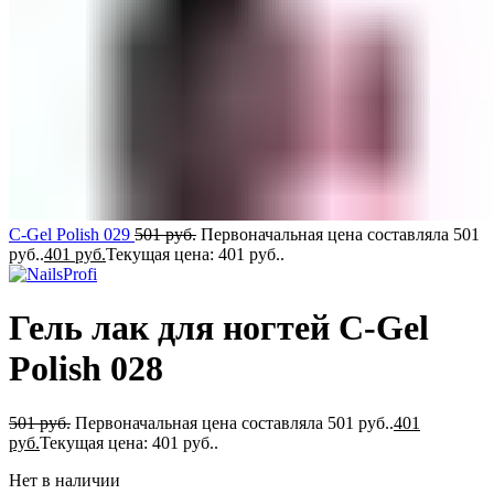
C-Gel Polish 029
501
руб.
Первоначальная цена составляла 501
руб..
401
руб.
Текущая цена: 401 руб..
Гель лак для ногтей C-Gel
Polish 028
501
руб.
Первоначальная цена составляла 501 руб..
401
руб.
Текущая цена: 401 руб..
Нет в наличии