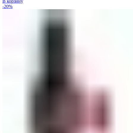
В корзину
-20%