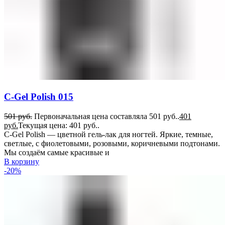
C-Gel Polish 015
501
руб.
Первоначальная цена составляла 501 руб..
401
руб.
Текущая цена: 401 руб..
C-Gel Polish — цветной гель-лак для ногтей. Яркие, темные,
светлые, с фиолетовыми, розовыми, коричневыми подтонами.
Мы создаём самые красивые и
В корзину
-20%