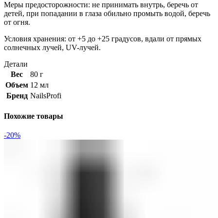
Меры предосторожности: не принимать внутрь, беречь от
детей, при попадании в глаза обильно промыть водой, беречь
от огня.
Условия хранения: от +5 до +25 градусов, вдали от прямых
солнечных лучей, UV-лучей.
Детали
Вес
80 г
Объем
12 мл
Бренд
NailsProfi
Похожие товары
-20%