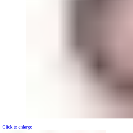
Click to enlarge