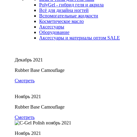
PolyGel - гибрид геля и акрила
Всё для дизайна ногтей
Вспомогательные жидкости
Косметическое масло
Аксессуары
Оборудование
Аксессуары и материалы оптом
SALE
Декабрь 2021
Rubber Base Camouflage
Смотреть
Ноябрь 2021
Rubber Base Camouflage
Смотреть
Ноябрь 2021