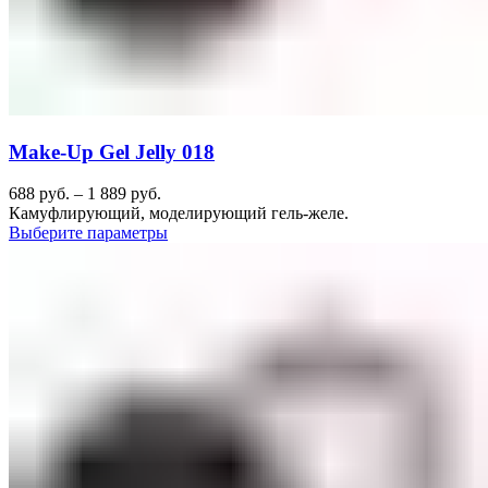
Make-Up Gel Jelly 018
688
руб.
–
1 889
руб.
Камуфлирующий, моделирующий гель-желе.
Выберите параметры