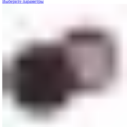
Выберите параметры