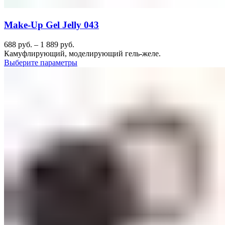
Make-Up Gel Jelly 043
688
руб.
–
1 889
руб.
Камуфлирующий, моделирующий гель-желе.
Выберите параметры