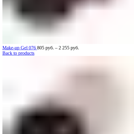
Make-up Gel 076
805
руб.
–
2 255
руб.
Back to products