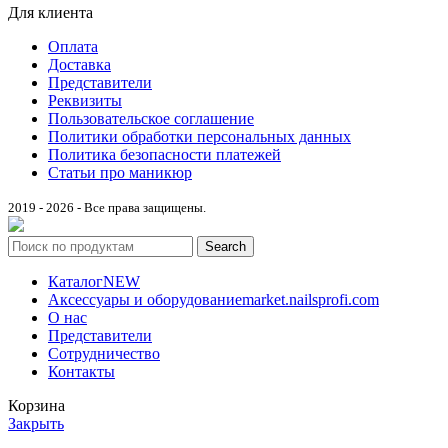
Для клиента
Оплата
Доставка
Представители
Реквизиты
Пользовательское соглашение
Политики обработки персональных данных
Политика безопасности платежей
Статьи про маникюр
2019 - 2026 - Все права защищены.
Search
Каталог
NEW
Аксессуары и оборудование
market.nailsprofi.com
О нас
Представители
Сотрудничество
Контакты
Корзина
Закрыть