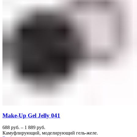
Make-Up Gel Jelly 041
688
руб.
–
1 889
руб.
Камуфлирующий, моделирующий гель-желе.