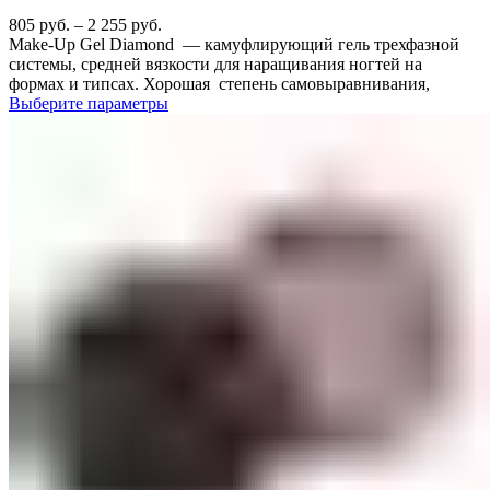
805
руб.
–
2 255
руб.
Make-Up Gel Diamond — камуфлирующий гель трехфазной
системы, средней вязкости для наращивания ногтей на
формах и типсах. Хорошая степень самовыравнивания,
Выберите параметры