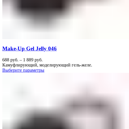
Make-Up Gel Jelly 046
688
руб.
–
1 889
руб.
Камуфлирующий, моделирующий гель-желе.
Выберите параметры