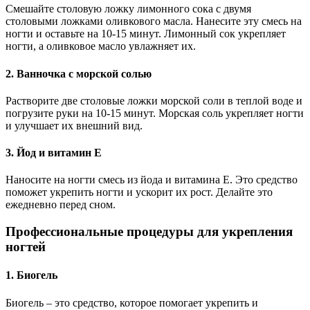
Смешайте столовую ложку лимонного сока с двумя
столовыми ложками оливкового масла. Нанесите эту смесь на
ногти и оставьте на 10-15 минут. Лимонный сок укрепляет
ногти, а оливковое масло увлажняет их.
2. Ванночка с морской солью
Растворите две столовые ложки морской соли в теплой воде и
погрузите руки на 10-15 минут. Морская соль укрепляет ногти
и улучшает их внешний вид.
3. Йод и витамин E
Наносите на ногти смесь из йода и витамина E. Это средство
поможет укрепить ногти и ускорит их рост. Делайте это
ежедневно перед сном.
Профессиональные процедуры для укрепления
ногтей
1. Биогель
Биогель – это средство, которое помогает укрепить и