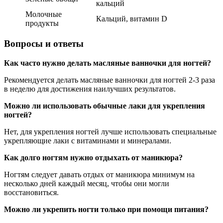
кальций
Молочные
Кальций, витамин D
продукты
Вопросы и ответы
Как часто нужно делать масляные ванночки для ногтей?
Рекомендуется делать масляные ванночки для ногтей 2-3 раза
в неделю для достижения наилучших результатов.
Можно ли использовать обычные лаки для укрепления
ногтей?
Нет, для укрепления ногтей лучше использовать специальные
укрепляющие лаки с витаминами и минералами.
Как долго ногтям нужно отдыхать от маникюра?
Ногтям следует давать отдых от маникюра минимум на
несколько дней каждый месяц, чтобы они могли
восстановиться.
Можно ли укрепить ногти только при помощи питания?