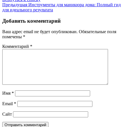
Предыдущая
Инструменты для маникюра дома: Полный гид
для идеального результата
Добавить комментарий
Ваш адрес email не будет опубликован.
Обязательные поля
помечены
*
Комментарий
*
Имя
*
Email
*
Сайт