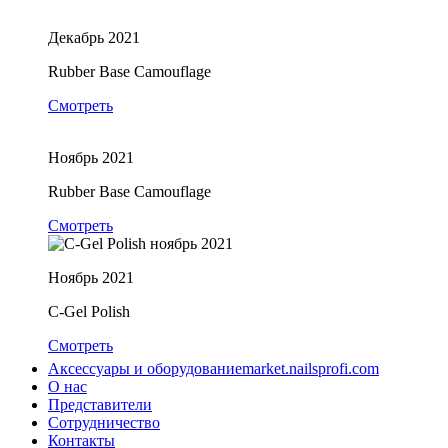
Декабрь 2021
Rubber Base Camouflage
Смотреть
Ноябрь 2021
Rubber Base Camouflage
Смотреть
Ноябрь 2021
C-Gel Polish
Смотреть
Аксессуары и оборудование
market.nailsprofi.com
О нас
Представители
Сотрудничество
Контакты