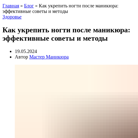
Главная
»
Блог
»
Как укрепить ногти после маникюра:
эффективные советы и методы
Здоровье
Как укрепить ногти после маникюра:
эффективные советы и методы
19.05.2024
Автор
Мастер Маникюра