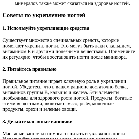
минералов также может сказаться на здоровье ногтей.
Советы по укреплению ногтей
1. Используйте укрепляющие средства
Существует множество специальных средств, которые
помогают укрепить ногти. Это могут быть лаки с кальцием,
витамином E и другими полезными веществами. Применяйте
их регулярно, чтобы восстановить ногти после маникюра.
2. Питайтесь правильно
Правильное питание играет ключевую роль в укреплении
ногтей. Убедитесь, что в вашем рационе достаточно белка,
витаминов группы B, кальция и железа. Эти элементы
необходимы для здорового роста ногтей. Продукты, богатые
этими веществами, включают мясо, рыбу, молочные
продукты, орехи и зеленые овощи.
3. Делайте масляные ванночки
Масляные ванночки помогают питать и увлажнять ногти.